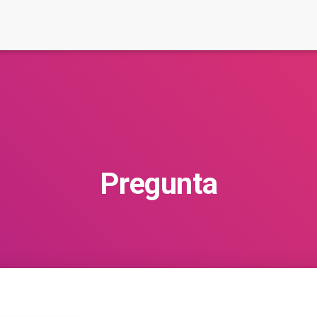
Pregunta