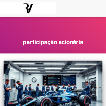
participação acionária