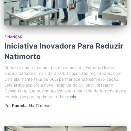
FINANÇAS
Iniciativa Inovadora Para Reduzir
Natimorto
Reduzir natimorto é um desafio crítico nos Estados Unidos,
onde a cada ano mais de 24.000 casos são registrados, com
uma alarmante taxa de 60% permanecendo sem explicação.
Este artigo explora a nova iniciativa do Stillbirth Research
Consortium, que busca desenvolver uma série de ferramentas e
tecnologias para aprimorar o
Ler mais
Por
Pamela
, Há
11 meses