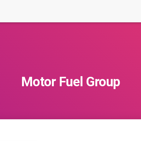
Motor Fuel Group