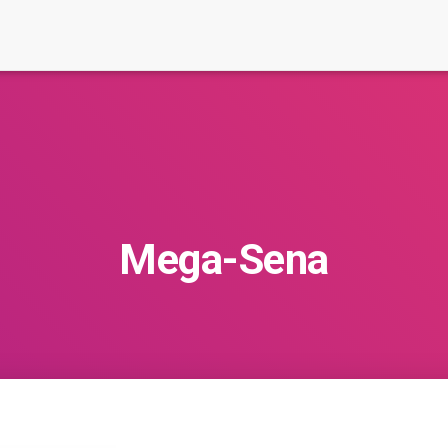
Mega-Sena