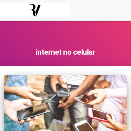
internet no celular