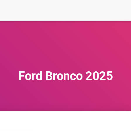
Ford Bronco 2025