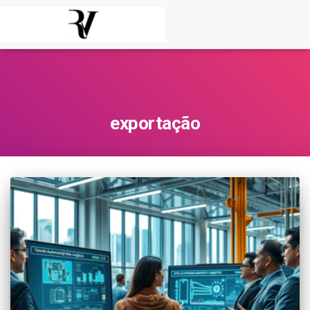
exportação