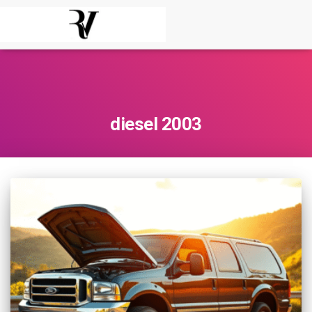
diesel 2003