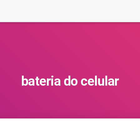
bateria do celular