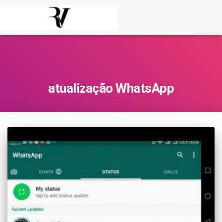
atualização WhatsApp