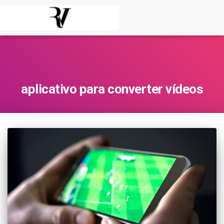
aplicativo para converter vídeos