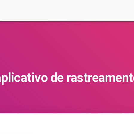
aplicativo de rastreament