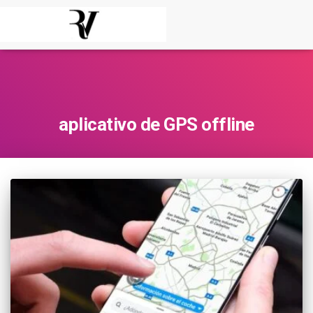
aplicativo de GPS offline