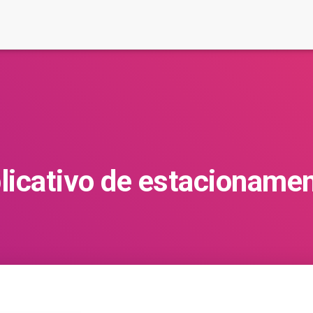
licativo de estacioname