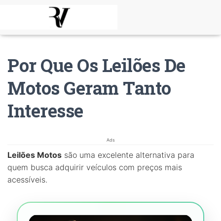
Por Que Os Leilões De
Motos Geram Tanto
Interesse
Ads
Leilões Motos
são uma excelente alternativa para
quem busca adquirir veículos com preços mais
acessíveis.