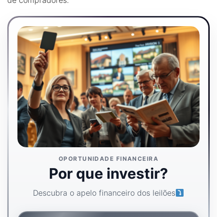
OPORTUNIDADE FINANCEIRA
Por que investir?
Descubra o apelo financeiro dos leilões