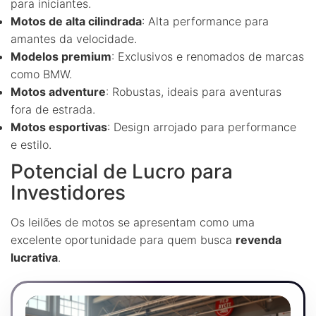
para iniciantes.
Motos de alta cilindrada
: Alta performance para
amantes da velocidade.
Modelos premium
: Exclusivos e renomados de marcas
como BMW.
Motos adventure
: Robustas, ideais para aventuras
fora de estrada.
Motos esportivas
: Design arrojado para performance
e estilo.
Potencial de Lucro para
Investidores
Os leilões de motos se apresentam como uma
excelente oportunidade para quem busca
revenda
lucrativa
.