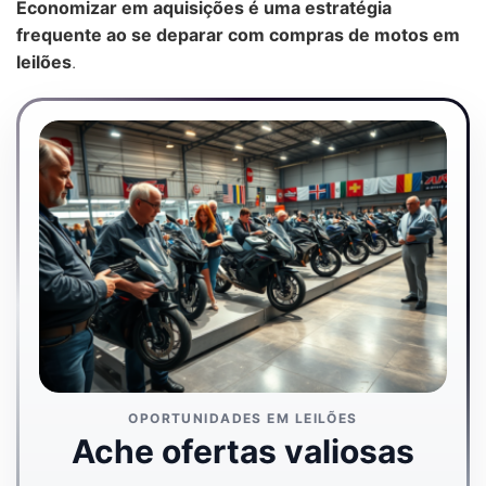
Economizar em aquisições é uma estratégia
frequente ao se deparar com compras de motos em
leilões
.
OPORTUNIDADES EM LEILÕES
Ache ofertas valiosas