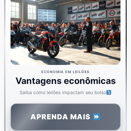
ECONOMIA EM LEILÕES
Vantagens econômicas
Saiba como leilões impactam seu bolso
APRENDA MAIS