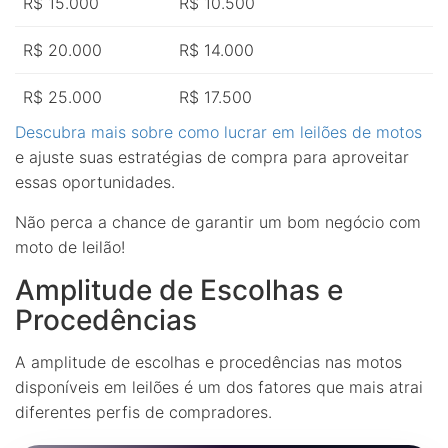
R$ 15.000
R$ 10.500
R$ 20.000
R$ 14.000
R$ 25.000
R$ 17.500
Descubra mais sobre como lucrar em leilões de motos
e ajuste suas estratégias de compra para aproveitar
essas oportunidades.
Não perca a chance de garantir um bom negócio com
moto de leilão!
Amplitude de Escolhas e
Procedências
A amplitude de escolhas e procedências nas motos
disponíveis em leilões é um dos fatores que mais atrai
diferentes perfis de compradores.