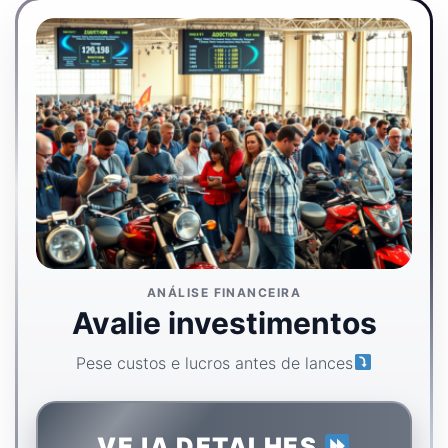
ANÁLISE FINANCEIRA
Avalie investimentos
Pese custos e lucros antes de lances
VEJA DETALHES