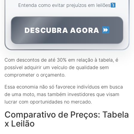
Entenda como evitar prejuízos em leilões
DESCUBRA AGORA
Com descontos de até 30% em relação à tabela, é
possível adquirir um veículo de qualidade sem
comprometer o orçamento.
Essa economia não só favorece indivíduos em busca
de uma moto, mas também investidores que visam
lucrar com oportunidades no mercado.
Comparativo de Preços: Tabela
x Leilão