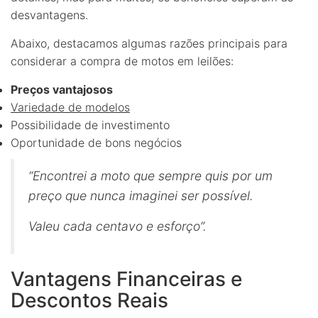
desvantagens.
Abaixo, destacamos algumas razões principais para
considerar a compra de motos em leilões:
Preços vantajosos
Variedade de modelos
Possibilidade de investimento
Oportunidade de bons negócios
“Encontrei a moto que sempre quis por um
preço que nunca imaginei ser possível.
Valeu cada centavo e esforço”.
Vantagens Financeiras e
Descontos Reais