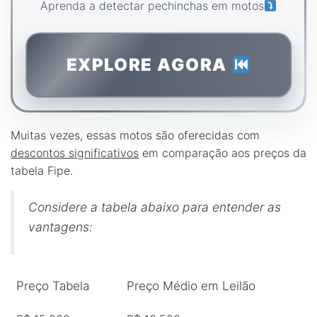
Aprenda a detectar pechinchas em motos
EXPLORE AGORA
Muitas vezes, essas motos são oferecidas com
descontos significativos
em comparação aos preços da
tabela Fipe.
Considere a tabela abaixo para entender as
vantagens:
Preço Tabela
Preço Médio em Leilão