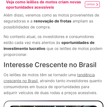
Veja como leilões de motos criam novas
OFFEN
oportunidades acessíveis
Além disso, veremos como as motos provenientes de
seguradoras e a
renovação de frotas
ampliam as
possibilidades de compra.
No contexto atual, os investidores e consumidores
estão cada vez mais atentos às
oportunidades de
investimento lucrativo
que os leilões de motos podem
proporcionar.
Interesse Crescente no Brasil
Os leilões de motos têm se tornado uma
tendência
crescente no Brasil
, atraindo tanto investidores quanto
consumidores em busca de oportunidades para
adquirir veículos de duas rodas a preços acessíveis.