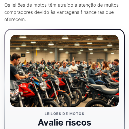
Os leilões de motos têm atraído a atenção de muitos
compradores devido às vantagens financeiras que
oferecem.
LEILÕES DE MOTOS
Avalie riscos