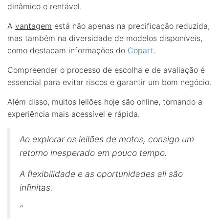
dinâmico e rentável.
A
vantagem
está não apenas na precificação reduzida,
mas também na diversidade de modelos disponíveis,
como destacam informações do
Copart
.
Compreender o processo de escolha e de avaliação é
essencial para evitar riscos e garantir um bom negócio.
Além disso, muitos leilões hoje são online, tornando a
experiência mais acessível e rápida.
Ao explorar os leilões de motos, consigo um
retorno inesperado em pouco tempo.
A flexibilidade e as oportunidades ali são
infinitas.
“