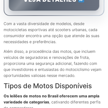
Com a vasta diversidade de modelos, desde
motocicletas esportivas até scooters urbanas, cada
consumidor encontra uma opção que atende às suas
necessidades e preferências.
Além disso, a procedência das motos, que incluem
veículos de seguradoras e renovações de frota,
proporciona uma segurança adicional, fazendo com
que investidores e entusiastas do motociclismo vejam
oportunidades valiosas nesse mercado.
Tipos de Motos Disponíveis
Os leilões de motos no Brasil oferecem uma ampla
variedade de categorias
, cativando diferentes perfis
de compradores.