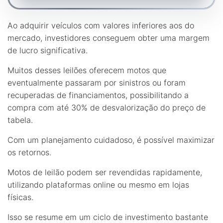
Ao adquirir veículos com valores inferiores aos do
mercado, investidores conseguem obter uma margem
de lucro significativa.
Muitos desses leilões oferecem motos que
eventualmente passaram por sinistros ou foram
recuperadas de financiamentos, possibilitando a
compra com até 30% de desvalorização do preço de
tabela.
Com um planejamento cuidadoso, é possível maximizar
os retornos.
Motos de leilão podem ser revendidas rapidamente,
utilizando plataformas online ou mesmo em lojas
físicas.
Isso se resume em um ciclo de investimento bastante